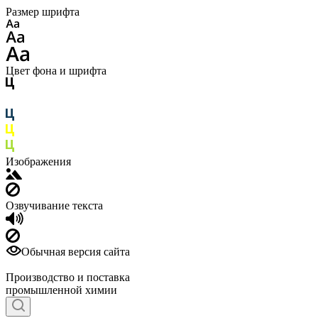
Размер шрифта
Цвет фона и шрифта
Изображения
Озвучивание текста
Обычная версия сайта
Производство и поставка
промышленной химии