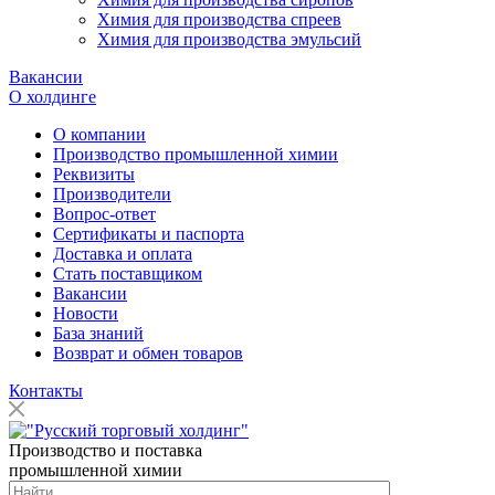
Химия для производства спреев
Химия для производства эмульсий
Вакансии
О холдинге
О компании
Производство промышленной химии
Реквизиты
Производители
Вопрос-ответ
Сертификаты и паспорта
Доставка и оплата
Стать поставщиком
Вакансии
Новости
База знаний
Возврат и обмен товаров
Контакты
Производство и поставка
промышленной химии