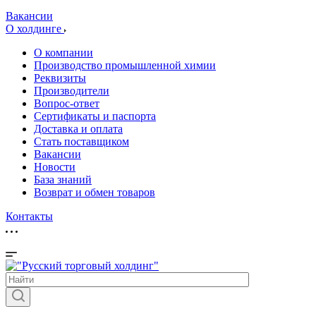
Вакансии
О холдинге
О компании
Производство промышленной химии
Реквизиты
Производители
Вопрос-ответ
Сертификаты и паспорта
Доставка и оплата
Стать поставщиком
Вакансии
Новости
База знаний
Возврат и обмен товаров
Контакты