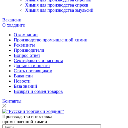
Химия для производства спреев
Химия для производства эмульсий
Вакансии
О холдинге
О компании
Производство промышленной химии
Реквизиты
Производители
Вопрос-ответ
Сертификаты и паспорта
Доставка и оплата
Стать поставщиком
Вакансии
Новости
База знаний
Возврат и обмен товаров
Контакты
Производство и поставка
промышленной химии