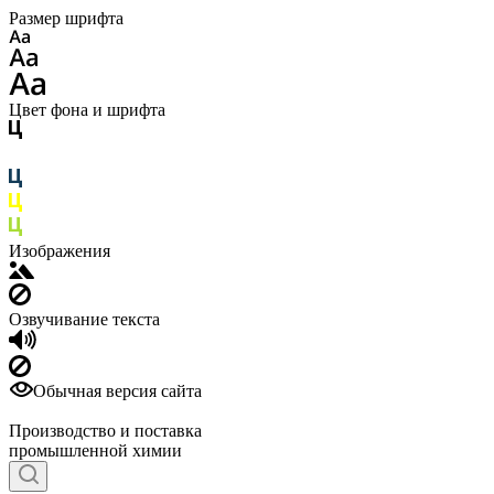
Размер шрифта
Цвет фона и шрифта
Изображения
Озвучивание текста
Обычная версия сайта
Производство и поставка
промышленной химии