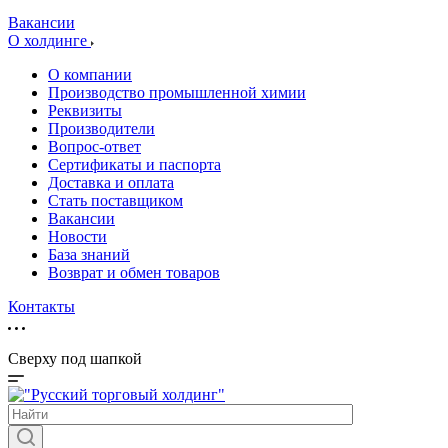
Вакансии
О холдинге
О компании
Производство промышленной химии
Реквизиты
Производители
Вопрос-ответ
Сертификаты и паспорта
Доставка и оплата
Стать поставщиком
Вакансии
Новости
База знаний
Возврат и обмен товаров
Контакты
Сверху под шапкой