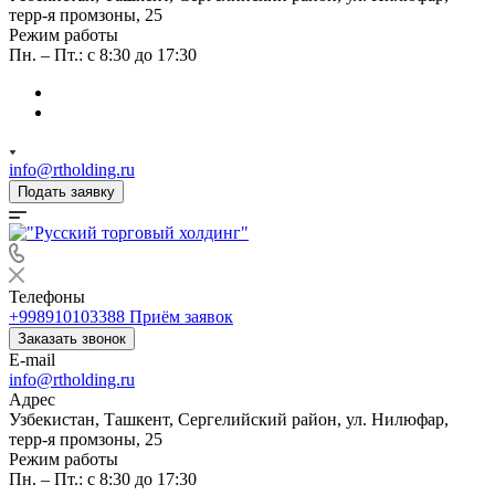
терр-я промзоны, 25
Режим работы
Пн. – Пт.: с 8:30 до 17:30
info@rtholding.ru
Подать заявку
Телефоны
+998910103388
Приём заявок
Заказать звонок
E-mail
info@rtholding.ru
Адрес
Узбекистан, Ташкент, Сергелийский район, ул. Нилюфар,
терр-я промзоны, 25
Режим работы
Пн. – Пт.: с 8:30 до 17:30