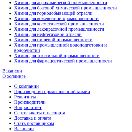
Химия для агрохимической промышленности
Химия для бытовой химической промышленности
Химия для горнодобывающей отрасли
Химия для кожевенной промышленности
Химия для косметической промышленности
Химия для лакокрасочной промышленности
Химия для нефтегазовой отрасли
Химия для пищевой промышленности
Химия для промышленной водоподготовки и
водоочистки
Химия для текстильной промышленности
Химия для фармацевтической промышленности
Вакансии
О холдинге
О компании
Производство промышленной химии
Реквизиты
Производители
Вопрос-ответ
Сертификаты и паспорта
Доставка и оплата
Стать поставщиком
Вакансии