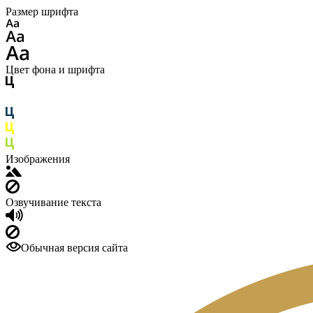
Размер шрифта
Цвет фона и шрифта
Изображения
Озвучивание текста
Обычная версия сайта