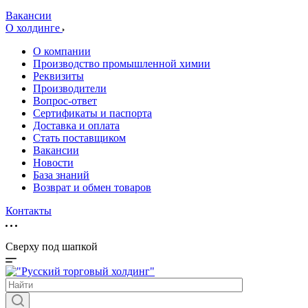
Вакансии
О холдинге
О компании
Производство промышленной химии
Реквизиты
Производители
Вопрос-ответ
Сертификаты и паспорта
Доставка и оплата
Стать поставщиком
Вакансии
Новости
База знаний
Возврат и обмен товаров
Контакты
Сверху под шапкой