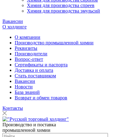
Химия для производства спреев
Химия для производства эмульсий
Вакансии
О холдинге
О компании
Производство промышленной химии
Реквизиты
Производители
Вопрос-ответ
Сертификаты и паспорта
Доставка и оплата
Стать поставщиком
Вакансии
Новости
База знаний
Возврат и обмен товаров
Контакты
Производство и поставка
промышленной химии