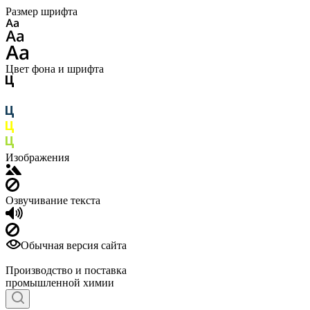
Размер шрифта
Цвет фона и шрифта
Изображения
Озвучивание текста
Обычная версия сайта
Производство и поставка
промышленной химии