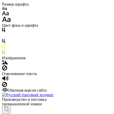
Размер шрифта
Цвет фона и шрифта
Изображения
Озвучивание текста
Обычная версия сайта
Производство и поставка
промышленной химии