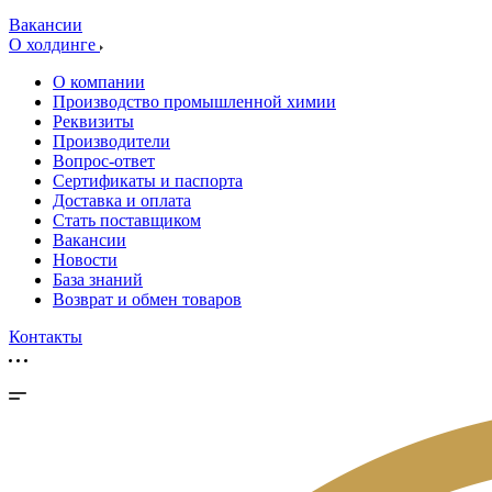
Вакансии
О холдинге
О компании
Производство промышленной химии
Реквизиты
Производители
Вопрос-ответ
Сертификаты и паспорта
Доставка и оплата
Стать поставщиком
Вакансии
Новости
База знаний
Возврат и обмен товаров
Контакты