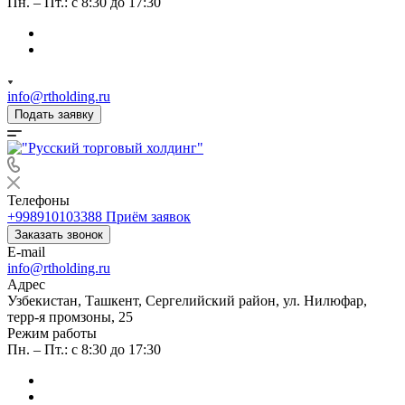
Пн. – Пт.: с 8:30 до 17:30
info@rtholding.ru
Подать заявку
Телефоны
+998910103388
Приём заявок
Заказать звонок
E-mail
info@rtholding.ru
Адрес
Узбекистан, Ташкент, Сергелийский район, ул. Нилюфар,
терр-я промзоны, 25
Режим работы
Пн. – Пт.: с 8:30 до 17:30