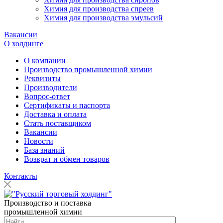
Химия для производства спреев
Химия для производства эмульсий
Вакансии
О холдинге
О компании
Производство промышленной химии
Реквизиты
Производители
Вопрос-ответ
Сертификаты и паспорта
Доставка и оплата
Стать поставщиком
Вакансии
Новости
База знаний
Возврат и обмен товаров
Контакты
Производство и поставка
промышленной химии