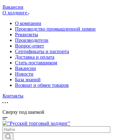
Вакансии
О холдинге
О компании
Производство промышленной химии
Реквизиты
Производители
Вопрос-ответ
Сертификаты и паспорта
Доставка и оплата
Стать поставщиком
Вакансии
Новости
База знаний
Возврат и обмен товаров
Контакты
Сверху под шапкой