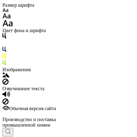
Размер шрифта
Цвет фона и шрифта
Изображения
Озвучивание текста
Обычная версия сайта
Производство и поставка
промышленной химии