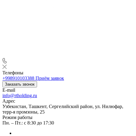
Телефоны
+998910103388
Приём заявок
Заказать звонок
E-mail
info@rtholding.ru
Адрес
Узбекистан, Ташкент, Сергелийский район, ул. Нилюфар,
терр-я промзоны, 25
Режим работы
Пн. – Пт.: с 8:30 до 17:30