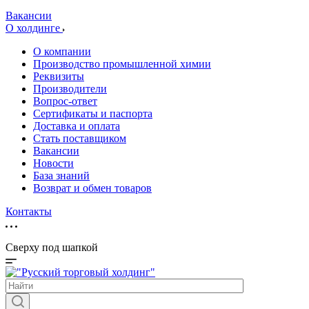
Вакансии
О холдинге
О компании
Производство промышленной химии
Реквизиты
Производители
Вопрос-ответ
Сертификаты и паспорта
Доставка и оплата
Стать поставщиком
Вакансии
Новости
База знаний
Возврат и обмен товаров
Контакты
Сверху под шапкой