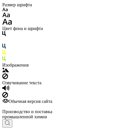
Размер шрифта
Цвет фона и шрифта
Изображения
Озвучивание текста
Обычная версия сайта
Производство и поставка
промышленной химии