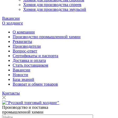
Химия для производства спреев
Химия для производства эмульсий
Вакансии
О холдинге
О компании
Производство промышленной химии
Реквизиты
Производители
Вопрос-ответ
Сертификаты и паспорта
Доставка и оплата
Стать поставщиком
Вакансии
Новости
База знаний
Возврат и обмен товаров
Контакты
Производство и поставка
промышленной химии