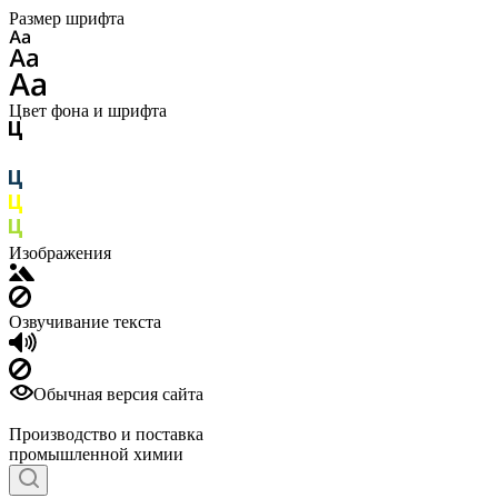
Размер шрифта
Цвет фона и шрифта
Изображения
Озвучивание текста
Обычная версия сайта
Производство и поставка
промышленной химии