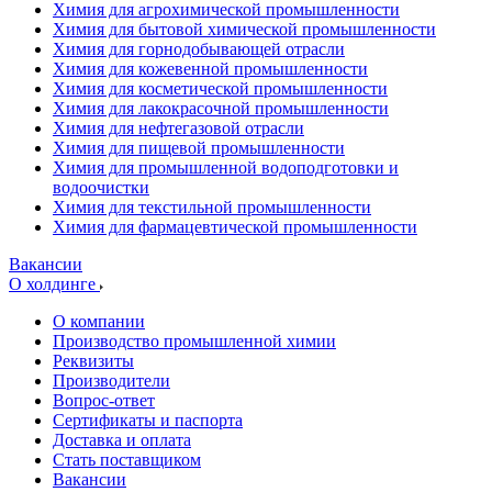
Химия для агрохимической промышленности
Химия для бытовой химической промышленности
Химия для горнодобывающей отрасли
Химия для кожевенной промышленности
Химия для косметической промышленности
Химия для лакокрасочной промышленности
Химия для нефтегазовой отрасли
Химия для пищевой промышленности
Химия для промышленной водоподготовки и
водоочистки
Химия для текстильной промышленности
Химия для фармацевтической промышленности
Вакансии
О холдинге
О компании
Производство промышленной химии
Реквизиты
Производители
Вопрос-ответ
Сертификаты и паспорта
Доставка и оплата
Стать поставщиком
Вакансии