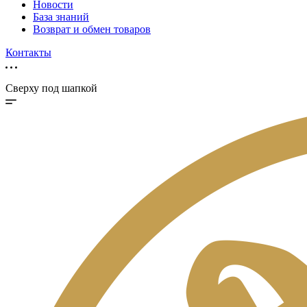
Новости
База знаний
Возврат и обмен товаров
Контакты
Сверху под шапкой