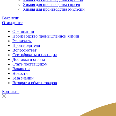
Химия для производства спреев
Химия для производства эмульсий
Вакансии
О холдинге
О компании
Производство промышленной химии
Реквизиты
Производители
Вопрос-ответ
Сертификаты и паспорта
Доставка и оплата
Стать поставщиком
Вакансии
Новости
База знаний
Возврат и обмен товаров
Контакты