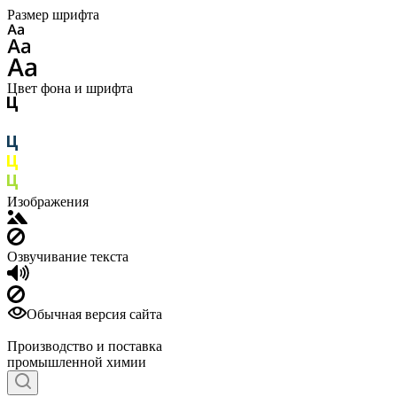
Размер шрифта
Цвет фона и шрифта
Изображения
Озвучивание текста
Обычная версия сайта
Производство и поставка
промышленной химии