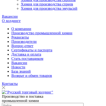
Химия для производства спреев
Химия для производства эмульсий
Вакансии
О холдинге
О компании
Производство промышленной химии
Реквизиты
Производители
Вопрос-ответ
Сертификаты и паспорта
Доставка и оплата
Стать поставщиком
Вакансии
Новости
База знаний
Возврат и обмен товаров
Контакты
Производство и поставка
промышленной химии