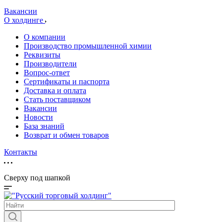
Вакансии
О холдинге
О компании
Производство промышленной химии
Реквизиты
Производители
Вопрос-ответ
Сертификаты и паспорта
Доставка и оплата
Стать поставщиком
Вакансии
Новости
База знаний
Возврат и обмен товаров
Контакты
Сверху под шапкой