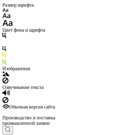
Размер шрифта
Цвет фона и шрифта
Изображения
Озвучивание текста
Обычная версия сайта
Производство и поставка
промышленной химии