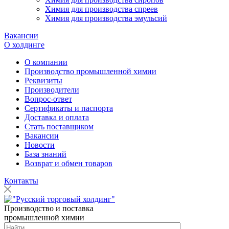
Химия для производства спреев
Химия для производства эмульсий
Вакансии
О холдинге
О компании
Производство промышленной химии
Реквизиты
Производители
Вопрос-ответ
Сертификаты и паспорта
Доставка и оплата
Стать поставщиком
Вакансии
Новости
База знаний
Возврат и обмен товаров
Контакты
Производство и поставка
промышленной химии