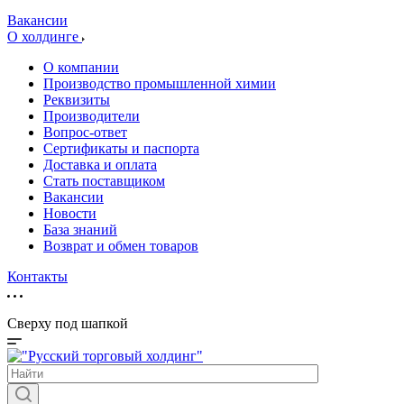
Вакансии
О холдинге
О компании
Производство промышленной химии
Реквизиты
Производители
Вопрос-ответ
Сертификаты и паспорта
Доставка и оплата
Стать поставщиком
Вакансии
Новости
База знаний
Возврат и обмен товаров
Контакты
Сверху под шапкой