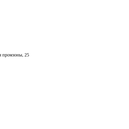
я промзоны, 25