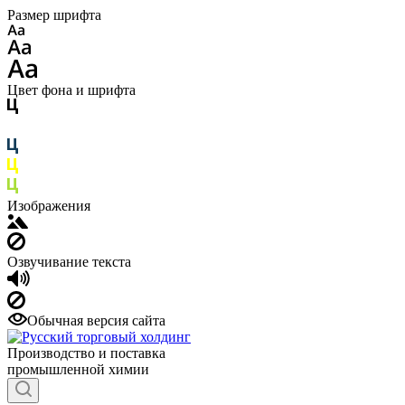
Размер шрифта
Цвет фона и шрифта
Изображения
Озвучивание текста
Обычная версия сайта
Производство и поставка
промышленной химии