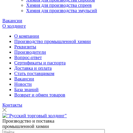
Химия для производства спреев
Химия для производства эмульсий
Вакансии
О холдинге
О компании
Производство промышленной химии
Реквизиты
Производители
Вопрос-ответ
Сертификаты и паспорта
Доставка и оплата
Стать поставщиком
Вакансии
Новости
База знаний
Возврат и обмен товаров
Контакты
Производство и поставка
промышленной химии