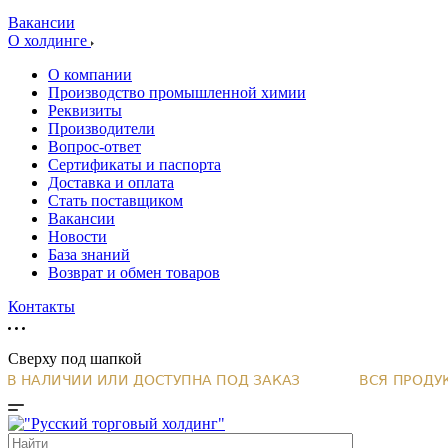
Вакансии
О холдинге
О компании
Производство промышленной химии
Реквизиты
Производители
Вопрос-ответ
Сертификаты и паспорта
Доставка и оплата
Стать поставщиком
Вакансии
Новости
База знаний
Возврат и обмен товаров
Контакты
Сверху под шапкой