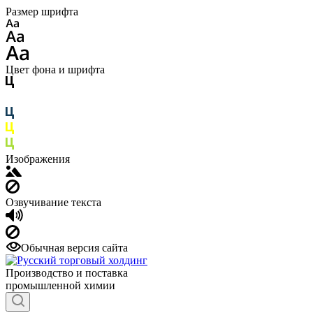
Размер шрифта
Цвет фона и шрифта
Изображения
Озвучивание текста
Обычная версия сайта
Производство и поставка
промышленной химии