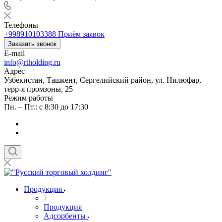
Телефоны
+998910103388
Приём заявок
Заказать звонок
E-mail
info@rtholding.ru
Адрес
Узбекистан, Ташкент, Сергелийский район, ул. Нилюфар,
терр-я промзоны, 25
Режим работы
Пн. – Пт.: с 8:30 до 17:30
Продукция
Продукция
Адсорбенты