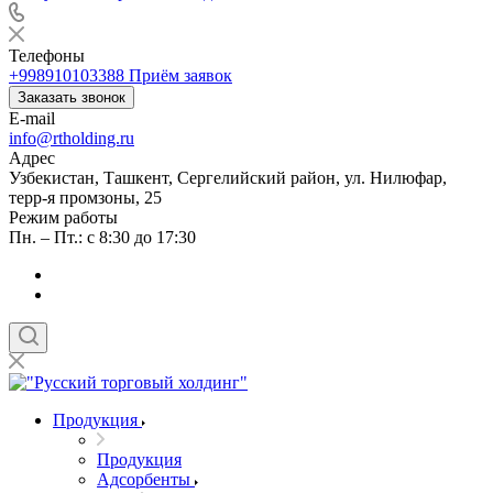
Телефоны
+998910103388
Приём заявок
Заказать звонок
E-mail
info@rtholding.ru
Адрес
Узбекистан, Ташкент, Сергелийский район, ул. Нилюфар,
терр-я промзоны, 25
Режим работы
Пн. – Пт.: с 8:30 до 17:30
Продукция
Продукция
Адсорбенты