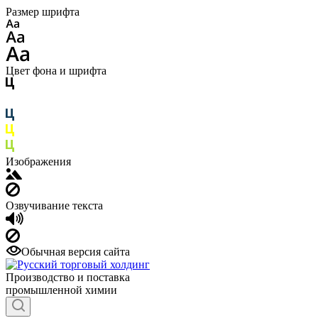
Размер шрифта
Цвет фона и шрифта
Изображения
Озвучивание текста
Обычная версия сайта
Производство и поставка
промышленной химии