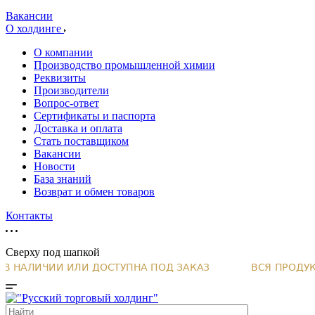
Вакансии
О холдинге
О компании
Производство промышленной химии
Реквизиты
Производители
Вопрос-ответ
Сертификаты и паспорта
Доставка и оплата
Стать поставщиком
Вакансии
Новости
База знаний
Возврат и обмен товаров
Контакты
Сверху под шапкой