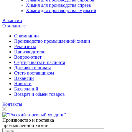
Химия для производства спреев
Химия для производства эмульсий
Вакансии
О холдинге
О компании
Производство промышленной химии
Реквизиты
Производители
Вопрос-ответ
Сертификаты и паспорта
Доставка и оплата
Стать поставщиком
Вакансии
Новости
База знаний
Возврат и обмен товаров
Контакты
Производство и поставка
промышленной химии