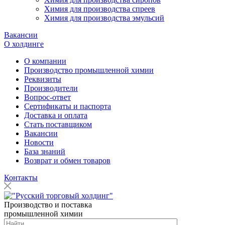
Химия для производства спреев
Химия для производства эмульсий
Вакансии
О холдинге
О компании
Производство промышленной химии
Реквизиты
Производители
Вопрос-ответ
Сертификаты и паспорта
Доставка и оплата
Стать поставщиком
Вакансии
Новости
База знаний
Возврат и обмен товаров
Контакты
Производство и поставка
промышленной химии