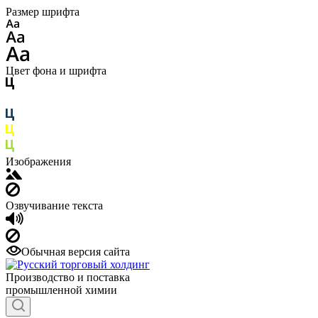
Размер шрифта
Цвет фона и шрифта
Изображения
Озвучивание текста
Обычная версия сайта
Производство и поставка
промышленной химии