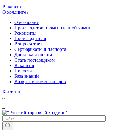
Вакансии
О холдинге
О компании
Производство промышленной химии
Реквизиты
Производители
Вопрос-ответ
Сертификаты и паспорта
Доставка и оплата
Стать поставщиком
Вакансии
Новости
База знаний
Возврат и обмен товаров
Контакты