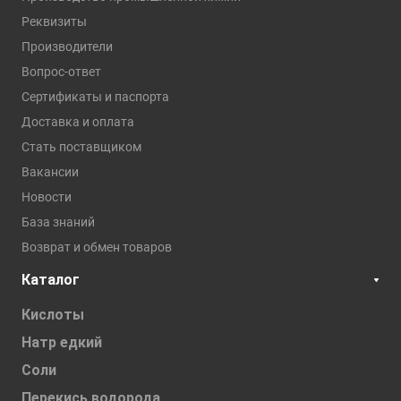
Реквизиты
Производители
Вопрос-ответ
Сертификаты и паспорта
Доставка и оплата
Стать поставщиком
Вакансии
Новости
База знаний
Возврат и обмен товаров
Каталог
Кислоты
Натр едкий
Соли
Перекись водорода