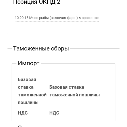
Позиция ОКПД 2
10.20.15 Мясо рыбы (включая фарш) мороженое
Таможенные сборы
Импорт
Базовая
ставка
Базовая ставка
таможенной
таможенной пошлины
пошлины
НДС
НДС