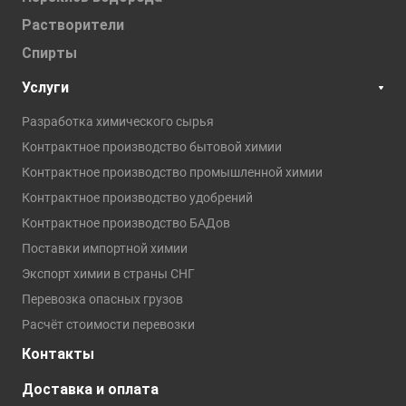
Растворители
Спирты
Услуги
Разработка химического сырья
Контрактное производство бытовой химии
Контрактное производство промышленной химии
Контрактное производство удобрений
Контрактное производство БАДов
Поставки импортной химии
Экспорт химии в страны СНГ
Перевозка опасных грузов
Расчёт стоимости перевозки
Контакты
Доставка и оплата