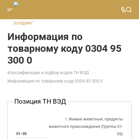
Информация по
товарному коду 0304 95
300 0
—
Классификация и подбор кодов ТН ВЭД
Информация по товарному коду 0304 95 300 0
Позиция ТН ВЭД
I. Живые животные; продукты
животного происхождения (Группы 01-
01-05
05)