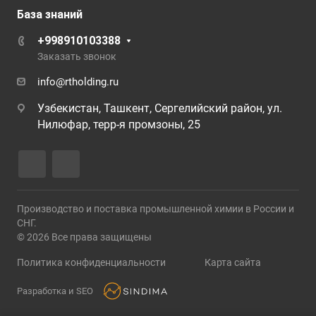
База знаний
+998910103388
Заказать звонок
info@rtholding.ru
Узбекистан, Ташкент, Сергелийский район, ул.
Нилюфар, терр-я промзоны, 25
Производство и поставка промышленной химии в России и
СНГ.
© 2026 Все права защищены
Политика конфиденциальности
Карта сайта
Разработка и SEO