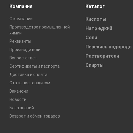
Компания
Каталог
О компании
Кислоты
Производство промышленной
Натр едкий
химии
Соли
Реквизиты
Перекись водорода
Производители
Растворители
Вопрос-ответ
Спирты
Сертификаты и паспорта
Доставка и оплата
Стать поставщиком
Вакансии
Новости
База знаний
Возврат и обмен товаров