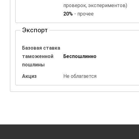
проверок, экспериментов)
20%
- прочее
Экспорт
Базовая ставка
таможенной
Беспошлинно
пошлины
Акциз
Не облагается