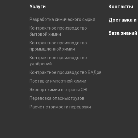
Услуги
Контакты
Разработка химического сырья
Доставка и
Контрактное производство
База знаний
бытовой химии
Контрактное производство
промышленной химии
Контрактное производство
удобрений
Контрактное производство БАДов
Поставки импортной химии
Экспорт химии в страны СНГ
Перевозка опасных грузов
Расчёт стоимости перевозки