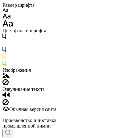
Размер шрифта
Цвет фона и шрифта
Изображения
Озвучивание текста
Обычная версия сайта
Производство и поставка
промышленной химии