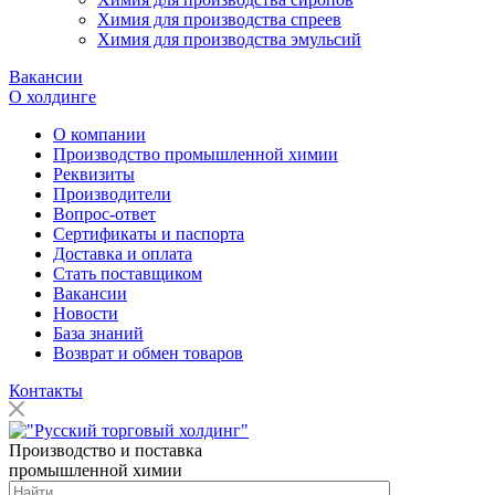
Химия для производства спреев
Химия для производства эмульсий
Вакансии
О холдинге
О компании
Производство промышленной химии
Реквизиты
Производители
Вопрос-ответ
Сертификаты и паспорта
Доставка и оплата
Стать поставщиком
Вакансии
Новости
База знаний
Возврат и обмен товаров
Контакты
Производство и поставка
промышленной химии