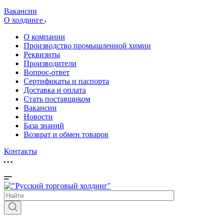
Вакансии
О холдинге
О компании
Производство промышленной химии
Реквизиты
Производители
Вопрос-ответ
Сертификаты и паспорта
Доставка и оплата
Стать поставщиком
Вакансии
Новости
База знаний
Возврат и обмен товаров
Контакты