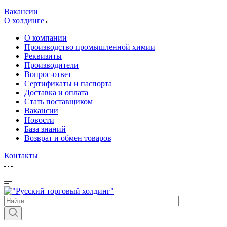
Вакансии
О холдинге
О компании
Производство промышленной химии
Реквизиты
Производители
Вопрос-ответ
Сертификаты и паспорта
Доставка и оплата
Стать поставщиком
Вакансии
Новости
База знаний
Возврат и обмен товаров
Контакты