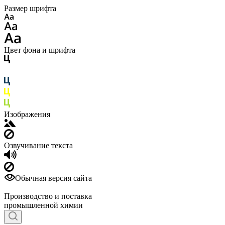
Размер шрифта
Цвет фона и шрифта
Изображения
Озвучивание текста
Обычная версия сайта
Производство и поставка
промышленной химии