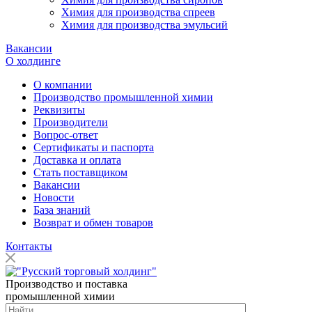
Химия для производства спреев
Химия для производства эмульсий
Вакансии
О холдинге
О компании
Производство промышленной химии
Реквизиты
Производители
Вопрос-ответ
Сертификаты и паспорта
Доставка и оплата
Стать поставщиком
Вакансии
Новости
База знаний
Возврат и обмен товаров
Контакты
Производство и поставка
промышленной химии