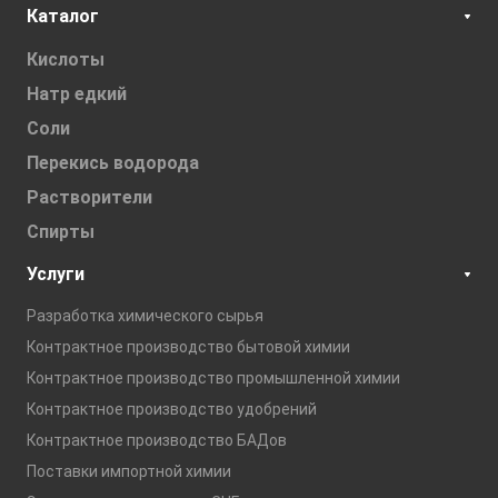
Каталог
Кислоты
Натр едкий
Соли
Перекись водорода
Растворители
Спирты
Услуги
Разработка химического сырья
Контрактное производство бытовой химии
Контрактное производство промышленной химии
Контрактное производство удобрений
Контрактное производство БАДов
Поставки импортной химии