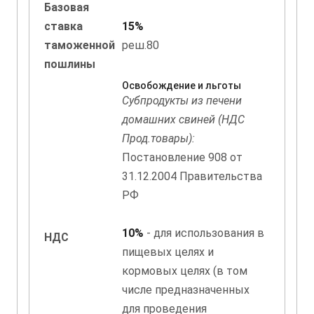
Базовая
ставка
15%
таможенной
реш.80
пошлины
Освобождение и льготы
Субпродукты из печени
домашних свиней (НДС
Прод.товары):
Постановление 908 от
31.12.2004 Правительства
РФ
10%
- для использования в
НДС
пищевых целях и
кормовых целях (в том
числе предназначенных
для проведения