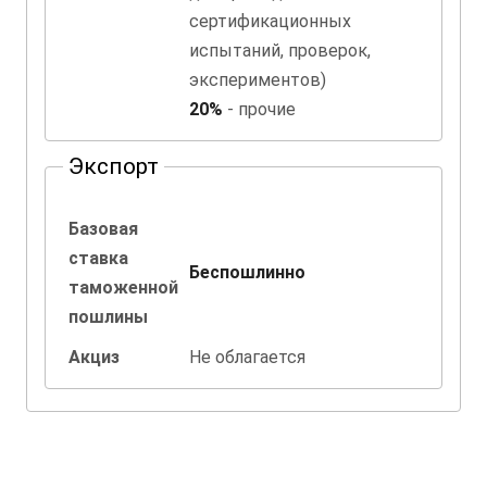
сертификационных
испытаний, проверок,
экспериментов)
20%
- прочие
Экспорт
Базовая
ставка
Беспошлинно
таможенной
пошлины
Акциз
Не облагается