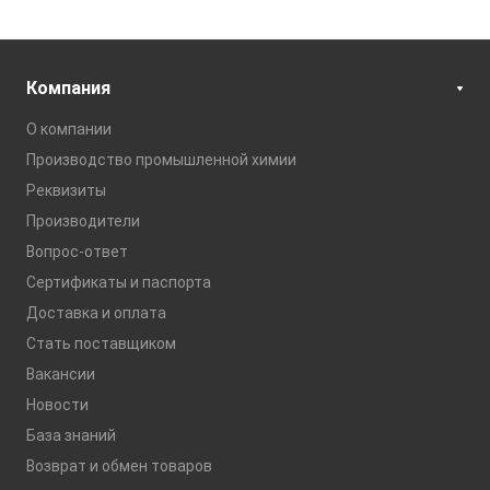
Компания
О компании
Производство промышленной химии
Реквизиты
Производители
Вопрос-ответ
Сертификаты и паспорта
Доставка и оплата
Стать поставщиком
Вакансии
Новости
База знаний
Возврат и обмен товаров