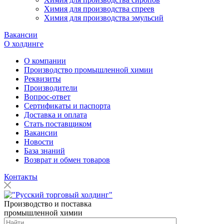
Химия для производства спреев
Химия для производства эмульсий
Вакансии
О холдинге
О компании
Производство промышленной химии
Реквизиты
Производители
Вопрос-ответ
Сертификаты и паспорта
Доставка и оплата
Стать поставщиком
Вакансии
Новости
База знаний
Возврат и обмен товаров
Контакты
Производство и поставка
промышленной химии