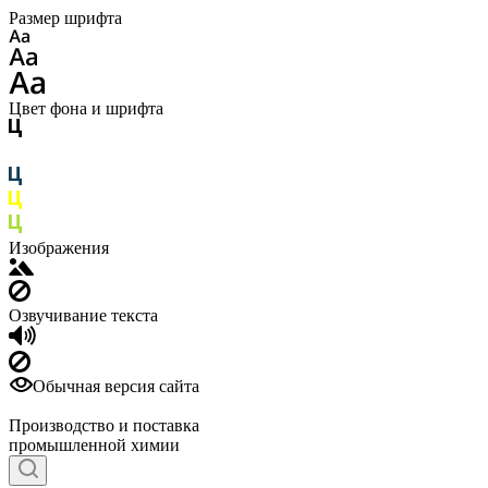
Размер шрифта
Цвет фона и шрифта
Изображения
Озвучивание текста
Обычная версия сайта
Производство и поставка
промышленной химии