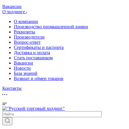
Вакансии
О холдинге
О компании
Производство промышленной химии
Реквизиты
Производители
Вопрос-ответ
Сертификаты и паспорта
Доставка и оплата
Стать поставщиком
Вакансии
Новости
База знаний
Возврат и обмен товаров
Контакты