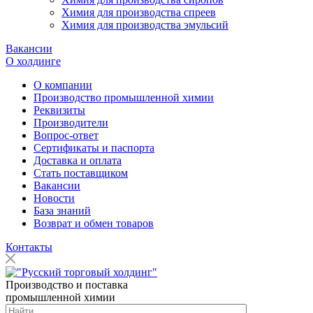
Химия для производства спреев
Химия для производства эмульсий
Вакансии
О холдинге
О компании
Производство промышленной химии
Реквизиты
Производители
Вопрос-ответ
Сертификаты и паспорта
Доставка и оплата
Стать поставщиком
Вакансии
Новости
База знаний
Возврат и обмен товаров
Контакты
Производство и поставка
промышленной химии