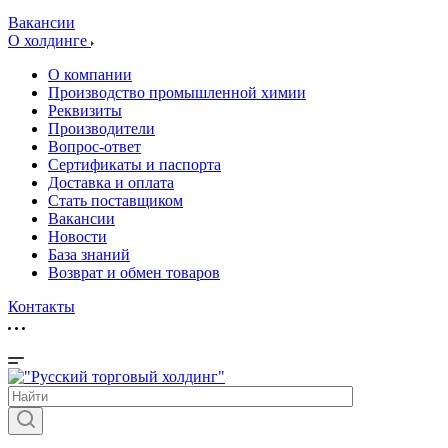
Вакансии
О холдинге
О компании
Производство промышленной химии
Реквизиты
Производители
Вопрос-ответ
Сертификаты и паспорта
Доставка и оплата
Стать поставщиком
Вакансии
Новости
База знаний
Возврат и обмен товаров
Контакты