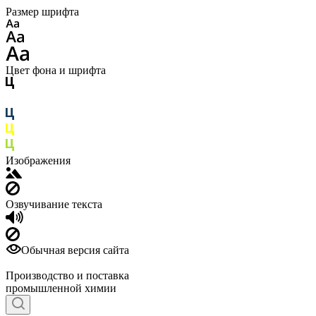
Размер шрифта
Цвет фона и шрифта
Изображения
Озвучивание текста
Обычная версия сайта
Производство и поставка
промышленной химии