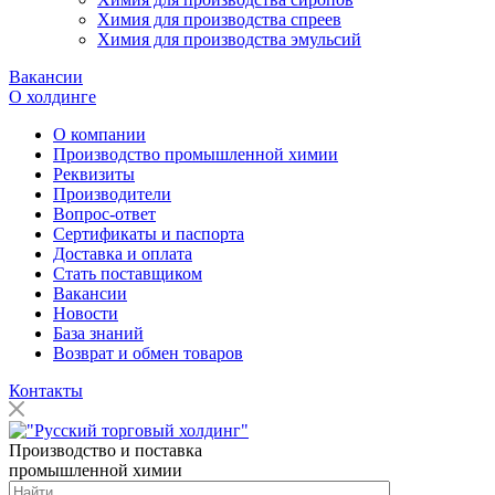
Химия для производства спреев
Химия для производства эмульсий
Вакансии
О холдинге
О компании
Производство промышленной химии
Реквизиты
Производители
Вопрос-ответ
Сертификаты и паспорта
Доставка и оплата
Стать поставщиком
Вакансии
Новости
База знаний
Возврат и обмен товаров
Контакты
Производство и поставка
промышленной химии