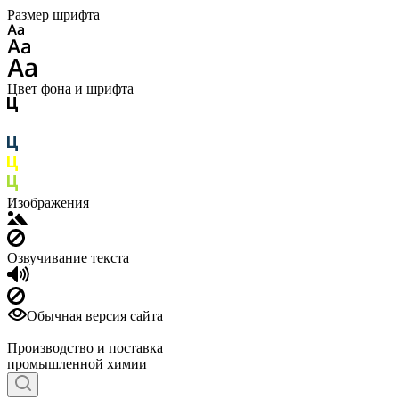
Размер шрифта
Цвет фона и шрифта
Изображения
Озвучивание текста
Обычная версия сайта
Производство и поставка
промышленной химии