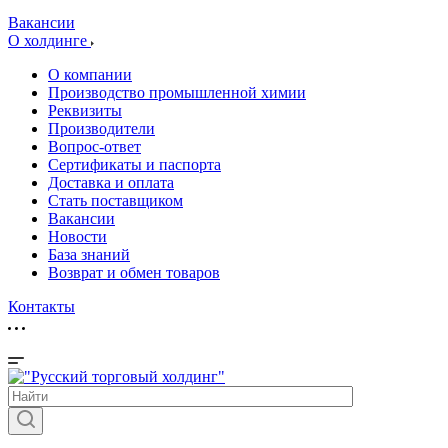
Вакансии
О холдинге
О компании
Производство промышленной химии
Реквизиты
Производители
Вопрос-ответ
Сертификаты и паспорта
Доставка и оплата
Стать поставщиком
Вакансии
Новости
База знаний
Возврат и обмен товаров
Контакты