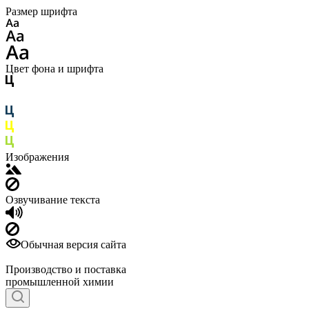
Размер шрифта
Цвет фона и шрифта
Изображения
Озвучивание текста
Обычная версия сайта
Производство и поставка
промышленной химии