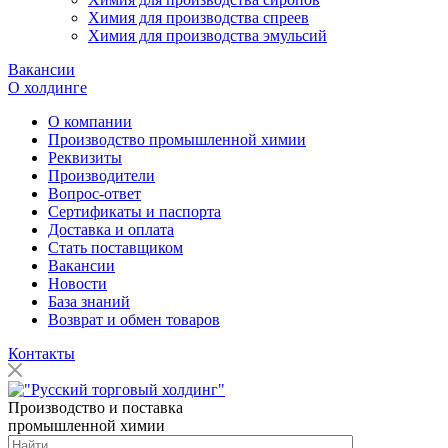
Химия для производства спреев
Химия для производства эмульсий
Вакансии
О холдинге
О компании
Производство промышленной химии
Реквизиты
Производители
Вопрос-ответ
Сертификаты и паспорта
Доставка и оплата
Стать поставщиком
Вакансии
Новости
База знаний
Возврат и обмен товаров
Контакты
Производство и поставка
промышленной химии