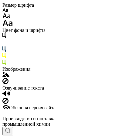
Размер шрифта
Цвет фона и шрифта
Изображения
Озвучивание текста
Обычная версия сайта
Производство и поставка
промышленной химии