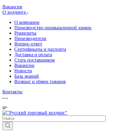
Вакансии
О холдинге
О компании
Производство промышленной химии
Реквизиты
Производители
Вопрос-ответ
Сертификаты и паспорта
Доставка и оплата
Стать поставщиком
Вакансии
Новости
База знаний
Возврат и обмен товаров
Контакты