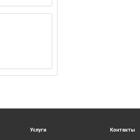
Услуги
Контакты