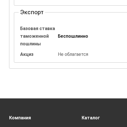
Экспорт
Базовая ставка
таможенной
Беспошлинно
пошлины
Акциз
Не облагается
Компания
Каталог