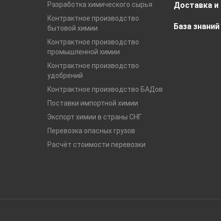
Разработка химического сырья
Доставка и
Контрактное производство
База знаний
бытовой химии
Контрактное производство
промышленной химии
Контрактное производство
удобрений
Контрактное производство БАДов
Поставки импортной химии
Экспорт химии в страны СНГ
Перевозка опасных грузов
Расчёт стоимости перевозки