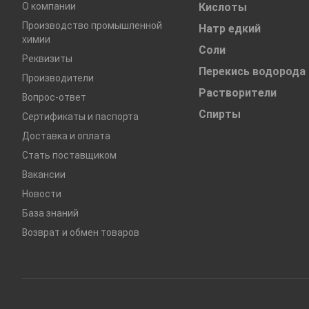
О компании
Кислоты
Производство промышленной
Натр едкий
химии
Соли
Реквизиты
Перекись водорода
Производители
Растворители
Вопрос-ответ
Спирты
Сертификаты и паспорта
Доставка и оплата
Стать поставщиком
Вакансии
Новости
База знаний
Возврат и обмен товаров