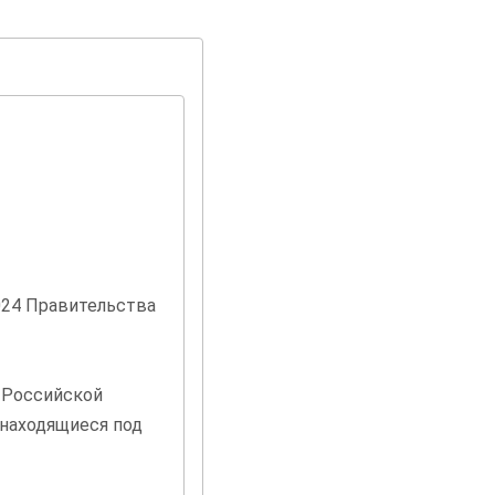
024 Правительства
 Российской
 находящиеся под